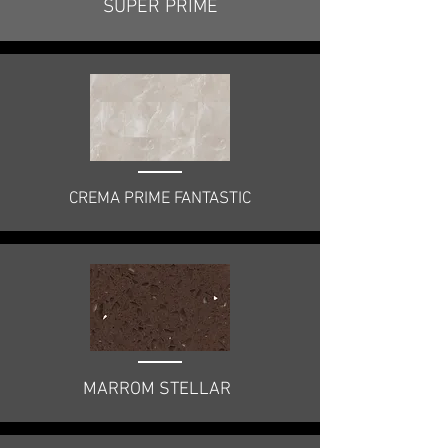
SUPER PRIME
CREMA PRIME FANTASTIC
MARROM STELLAR