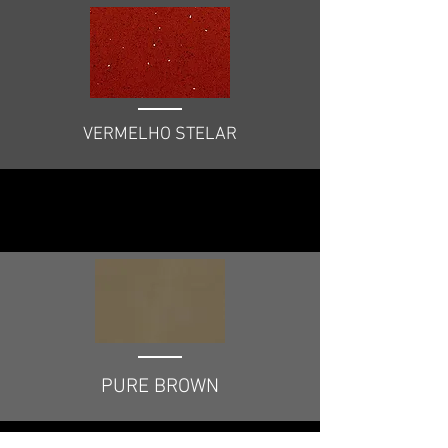
VERMELHO STELAR
PURE BROWN