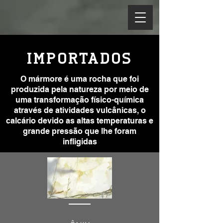
IMPORTADOS
O mármore é uma rocha que foi
produzida pela natureza por meio de
uma transformação físico-química
através de atividades vulcânicas, o
calcário devido as altas temperaturas e
grande pressão que lhe foram
infligidas