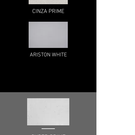
CINZA PRIME
ARISTON WHITE