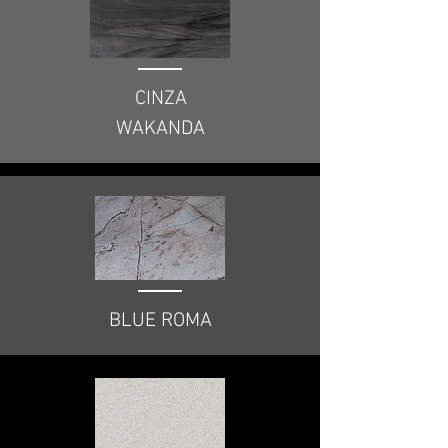
CINZA
WAKANDA
BLUE ROMA